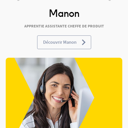
Manon
APPRENTIE ASSISTANTE CHEFFE DE PRODUIT
Découvrir Manon