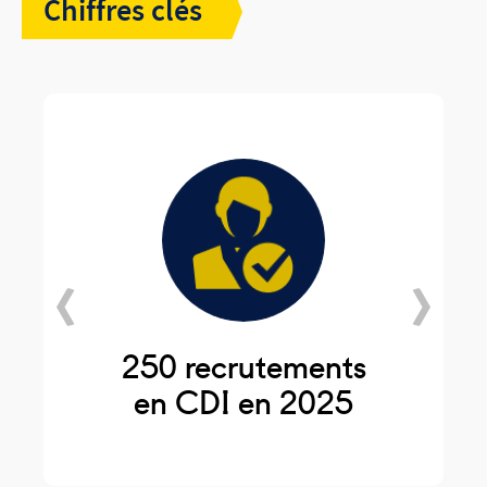
Chiffres clés
250 recrutements
en CDI en 2025