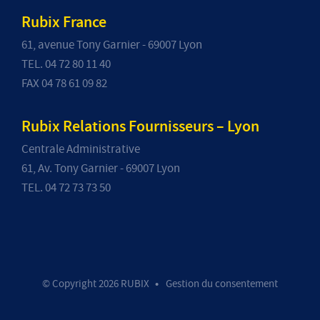
Rubix France
61, avenue Tony Garnier - 69007 Lyon
TEL. 04 72 80 11 40
FAX 04 78 61 09 82
Rubix Relations Fournisseurs – Lyon
Centrale Administrative
61, Av. Tony Garnier - 69007 Lyon
TEL. 04 72 73 73 50
© Copyright 2026 RUBIX
Gestion du consentement