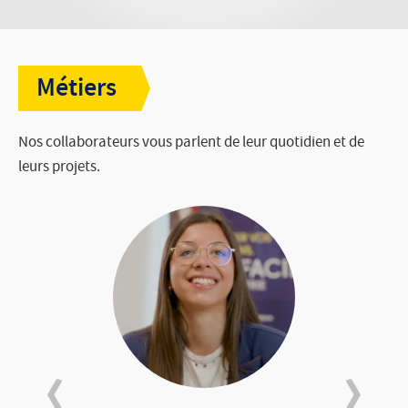
Candidature spontanée
Métiers
Nos collaborateurs vous parlent de leur quotidien et de
leurs projets.