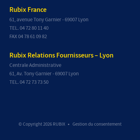
Rubix France
61, avenue Tony Garnier - 69007 Lyon
TEL. 04 72 80 11 40
FAX 04 78 61 09 82
Rubix Relations Fournisseurs – Lyon
Centrale Administrative
61, Av. Tony Garnier - 69007 Lyon
TEL. 04 72 73 73 50
© Copyright 2026 RUBIX
Gestion du consentement