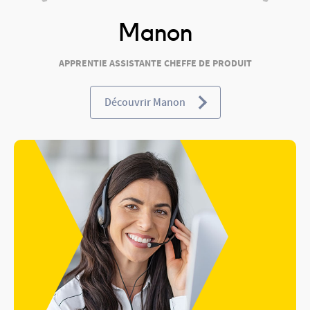
Manon
APPRENTIE ASSISTANTE CHEFFE DE PRODUIT
Découvrir Manon