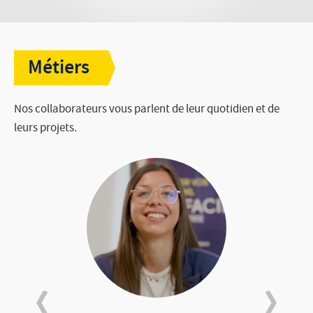
Candidature spontanée
Métiers
Nos collaborateurs vous parlent de leur quotidien et de
leurs projets.