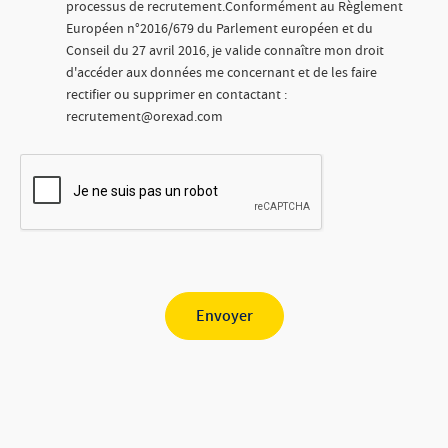
processus de recrutement.Conformément au Règlement
Européen n°2016/679 du Parlement européen et du
Conseil du 27 avril 2016, je valide connaître mon droit
d'accéder aux données me concernant et de les faire
rectifier ou supprimer en contactant :
recrutement@orexad.com