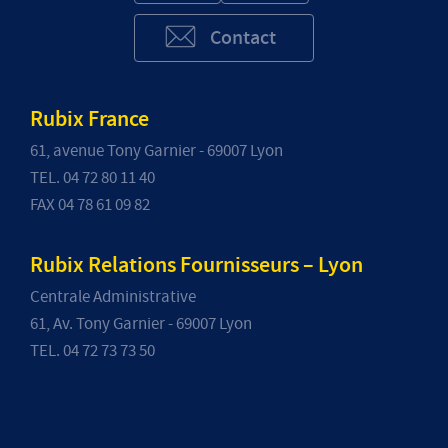
Contact
Rubix France
61, avenue Tony Garnier - 69007 Lyon
TEL. 04 72 80 11 40
FAX 04 78 61 09 82
Rubix Relations Fournisseurs – Lyon
Centrale Administrative
61, Av. Tony Garnier - 69007 Lyon
TEL. 04 72 73 73 50