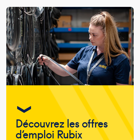
Découvrez les offres
d’emploi Rubix