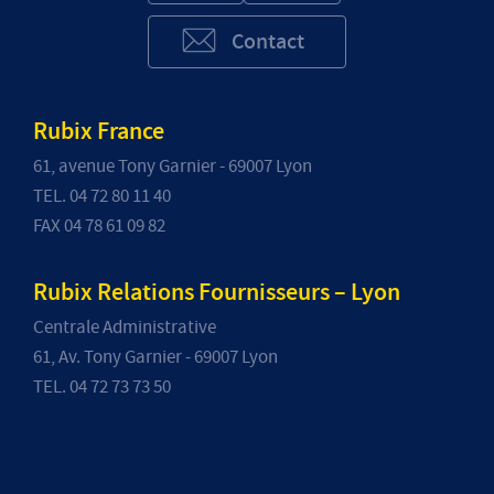
Contact
Rubix France
61, avenue Tony Garnier - 69007 Lyon
TEL. 04 72 80 11 40
FAX 04 78 61 09 82
Rubix Relations Fournisseurs – Lyon
Centrale Administrative
61, Av. Tony Garnier - 69007 Lyon
TEL. 04 72 73 73 50