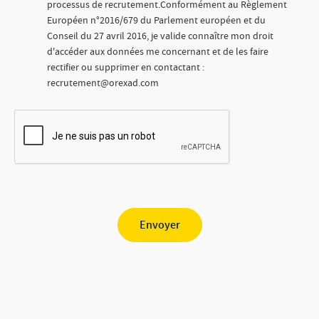
processus de recrutement.Conformément au Règlement
Européen n°2016/679 du Parlement européen et du
Conseil du 27 avril 2016, je valide connaître mon droit
d'accéder aux données me concernant et de les faire
rectifier ou supprimer en contactant :
recrutement@orexad.com