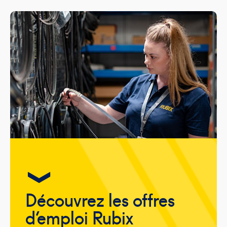
Découvrez les offres
d’emploi Rubix