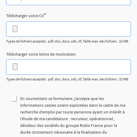
*
Télécharger votre CV
Types de fichiers acceptés : pdf, doc, docx, odt, rtf, Taille max. des fichiers : 32 MB.
Télécharger votre lettre de motivation
Types de fichiers acceptés : pdf, doc, docx, odt, rtf, Taille max. des fichiers : 32 MB.
En soumettant ce formulaire, j’accepte que les
informations saisies soient exploitées dans le cadre de ma
recherche d’emploi par toute personne ayant un intérêt à
l’étude de ma candidature : recruteur, opérationnel,
décideur des sociétés du groupe Rubix France pour la
durée strictement nécessaire à la finalisation du