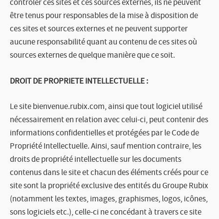
contrôler ces sites et ces sources externes, ils ne peuvent
être tenus pour responsables de la mise à disposition de
ces sites et sources externes et ne peuvent supporter
aucune responsabilité quant au contenu de ces sites où
sources externes de quelque manière que ce soit.
DROIT DE PROPRIETE INTELLECTUELLE :
Le site
bienvenue.rubix.com
, ainsi que tout logiciel utilisé
nécessairement en relation avec celui-ci, peut contenir des
informations confidentielles et protégées par le Code de
Propriété Intellectuelle.
Ainsi, sauf mention contraire, les
droits de propriété intellectuelle sur les documents
contenus dans le site et chacun des éléments créés pour ce
site sont la propriété exclusive des entités du Groupe Rubix
(notamment les textes, images, graphismes, logos, icônes,
sons logiciels etc.), celle-ci ne concédant à travers ce site