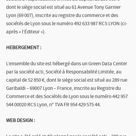
dont le siège social est situé au
61 Avenue Tony Garnier
Lyon (69 007),
inscrite au registre du commerce et des
sociétés de Lyon sous le numéro 492 633 987 RCS LYON
(ci-
après « l’Éditeur »).
HEBERGEMENT :
L’ensemble du site est hébergé dans un Green Data Center
par la société acti, Société à Responsabilité Limitée, au
capital de 52 850 €, dont le siège social est situé au 289 rue
Garibaldi – 69007 Lyon – France, inscrite au Registre du
Commerce et des Sociétés de Lyon sous le numéro 442 957
544 00020 RCS Lyon, n° TVA FR 954 429 575 44.
WEB DESIGN :