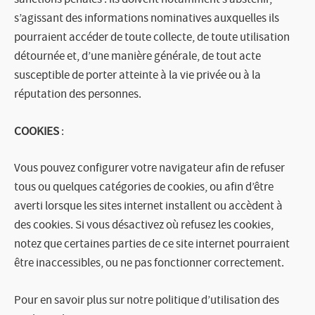
s’agissant des informations nominatives auxquelles ils
pourraient accéder de toute collecte, de toute utilisation
détournée et, d’une manière générale, de tout acte
susceptible de porter atteinte à la vie privée ou à la
réputation des personnes.
COOKIES
:
Vous pouvez configurer votre navigateur afin de refuser
tous ou quelques catégories de cookies, ou afin d’être
averti lorsque les sites internet installent ou accèdent à
des cookies. Si vous désactivez où refusez les cookies,
notez que certaines parties de ce site internet pourraient
être inaccessibles, ou ne pas fonctionner correctement.
Pour en savoir plus sur notre politique d’utilisation des