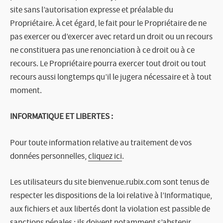
site sans l’autorisation expresse et préalable du
Propriétaire. À cet égard, le fait pour le Propriétaire de ne
pas exercer ou d’exercer avec retard un droit ou un recours
ne constituera pas une renonciation à ce droit ou à ce
recours. Le Propriétaire pourra exercer tout droit ou tout
recours aussi longtemps qu’il le jugera nécessaire et à tout
moment.
INFORMATIQUE ET LIBERTES :
Pour toute information relative au traitement de vos
données personnelles,
cliquez ici
.
Les utilisateurs du site bienvenue.rubix.com sont tenus de
respecter les dispositions de la loi relative à l’Informatique,
aux fichiers et aux libertés dont la violation est passible de
sanctions pénales : ils doivent notamment s’abstenir,