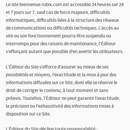
Le site bienvenue.rubix.com est accessible 24 heures sur 24
et 7 jours sur 7, sauf cas de force majeure, difficultés
informatiques, difficultés liées à la structure des réseaux
de communications ou difficultés techniques. L’accès au
site ou son fonctionnement pourra être suspendu ou
interrompu pour des raisons de maintenance, l’Éditeur
s’efforçant autant que possible d’en avertir les utilisateurs.
L’Éditeur du Site s’efforce d’assurer au mieux de ses
possibilités et moyens, l’exactitude et la mise à jour des
informations diffusées sur ce Site, dont elle se réserve le
droit de corriger le contenu, à tout moment et sans
préavis. Toutefois, l’Éditeur ne peut garantir l’exactitude,
la précision ou l’exhaustivité des informations mises à
disposition sur ce Site.
L’Éditeur du Site décline toute responsabilité :