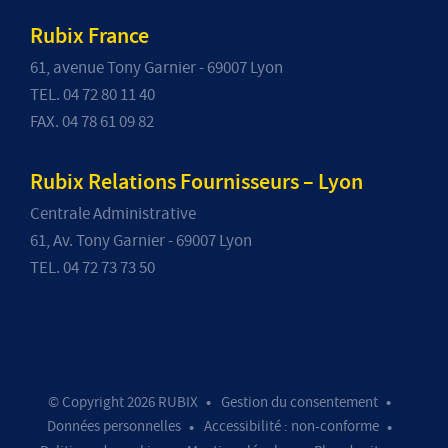
Rubix France
61, avenue Tony Garnier - 69007 Lyon
TEL. 04 72 80 11 40
FAX. 04 78 61 09 82
Rubix Relations Fournisseurs – Lyon
Centrale Administrative
61, Av. Tony Garnier - 69007 Lyon
TEL. 04 72 73 73 50
© Copyright 2026 RUBIX
Gestion du consentement
Données personnelles
Accessibilité : non-conforme