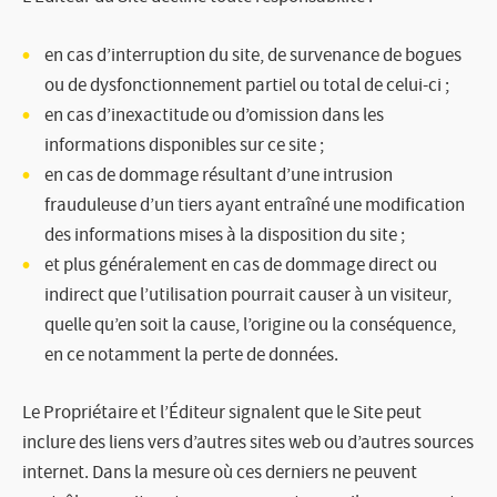
en cas d’interruption du site, de survenance de bogues
ou de dysfonctionnement partiel ou total de celui-ci ;
en cas d’inexactitude ou d’omission dans les
informations disponibles sur ce site ;
en cas de dommage résultant d’une intrusion
frauduleuse d’un tiers ayant entraîné une modification
des informations mises à la disposition du site ;
et plus généralement en cas de dommage direct ou
indirect que l’utilisation pourrait causer à un visiteur,
quelle qu’en soit la cause, l’origine ou la conséquence,
en ce notamment la perte de données.
Le Propriétaire et l’Éditeur signalent que le Site peut
inclure des liens vers d’autres sites web ou d’autres sources
internet. Dans la mesure où ces derniers ne peuvent