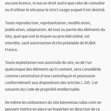
aucune licence, ni aucun droit autre que celui de consulter
ou d’utiliser le site pour le strict usage auquel il est destiné.
Toute reproduction, représentation, modification,
publication, adaptation, de tout ou partie des éléments du
Site, quel que soit le moyen ou procédé utilisé, est
interdite, sauf autorisation écrite préalable de
RUBIX
France.
Toute exploitation non autorisée du site, ou de l’un
quelconque des éléments qu’il contient, sera considérée
comme constitutive d’une contrefaçon et poursuivie
conformément aux dispositions des articles L.335- 2 et
suivants du Code de propriété intellectuelle.
De même les utilisateurs du site
bienvenue.rubix.com
ne
peuvent mettre en place un hyperlien en direction de ce