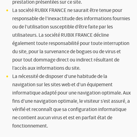
prestation présentées sur ce site.
La société
RUBIX FRANCE
ne saurait être tenue pour
responsable de l’inexactitude des informations fournies
ou de l’utilisation susceptible d’être faite par les
utilisateurs. La société
RUBIX FRANCE
décline
également toute responsabilité pour toute interruption
du site, pour la survenance de bogues ou de virus et
pour tout dommage direct ou indirect résultant de
l’accès aux informations du site.
La nécessité de disposer d’une habitude de la
navigation sur les sites web et d’un équipement
informatique adapté pour une navigation optimale. Aux
fins d’une navigation optimale, le visiteur s’est assuré, a
vérifié et reconnaît que sa configuration informatique
ne contient aucun virus et est en parfait état de
fonctionnement.